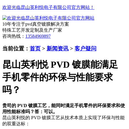
欢迎光临昆山英利悦电子有限公司官方网站！
10年专注于pvd真空镀膜解决方案
特殊工艺开发定制及生产厂家
咨询热线：
13584969897
当前位置：
首页
>
新闻资讯
>
客户疑问
昆山英利悦 PVD 镀膜能满足
手机零件的环保与性能要求
吗？
贵司的 PVD 镀膜工艺，能同时满足手机零件的环保要求和使
用性能标准吗？
答：可以。
昆山英利悦的 PVD 镀膜工艺从技术本质上实现了环保与性能
的双重达标：