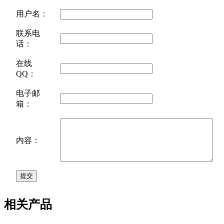
用户名：
联系电
话：
在线
QQ：
电子邮
箱：
内容：
相关产品