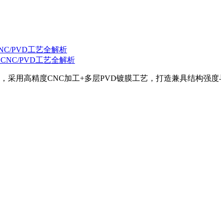
C/PVD工艺全解析
，采用高精度CNC加工+多层PVD镀膜工艺，打造兼具结构强度