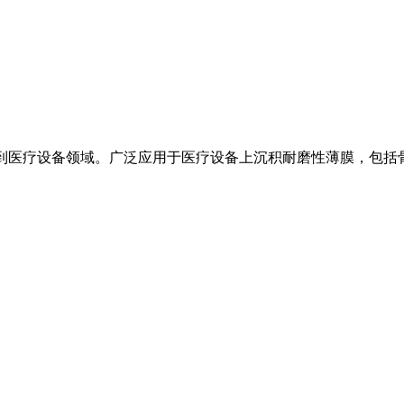
入到医疗设备领域。广泛应用于医疗设备上沉积耐磨性薄膜，包括