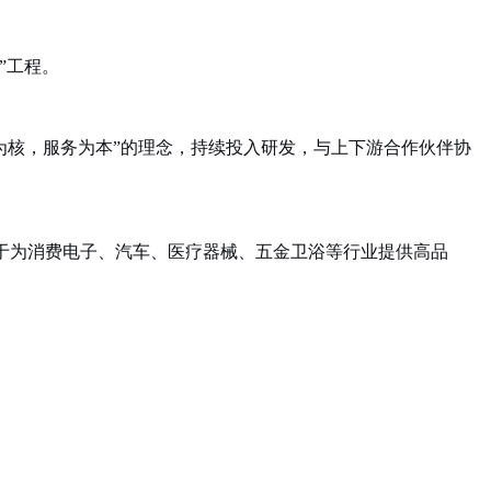
”工程。
为核，服务为本”的理念，持续投入研发，与上下游合作伙伴协
于为消费电子、汽车、医疗器械、五金卫浴等行业提供高品