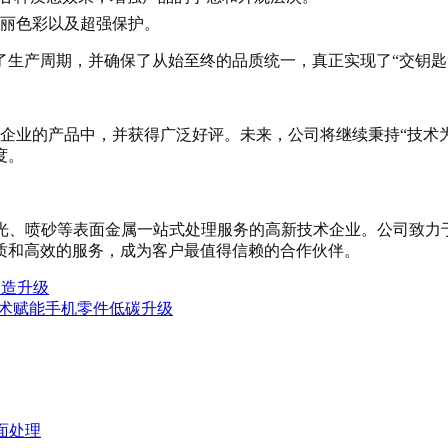
丽色彩以及超强保护。
生产周期，并确保了从始至终的品质统一，真正实现了“交钥匙
强企业的产品中，并获得广泛好评。未来，公司将继续秉持“技术
度。
抛光、喷砂等表面金属一站式处理服务的高新技术企业。公司致力
质和高效的服务，成为客户最值得信赖的合作伙伴。
制造升级
技术赋能手机零件低碳升级
面处理